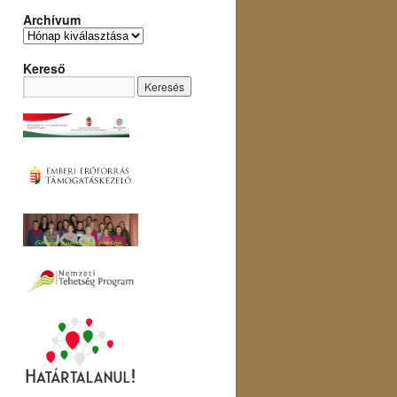
Archívum
Kereső