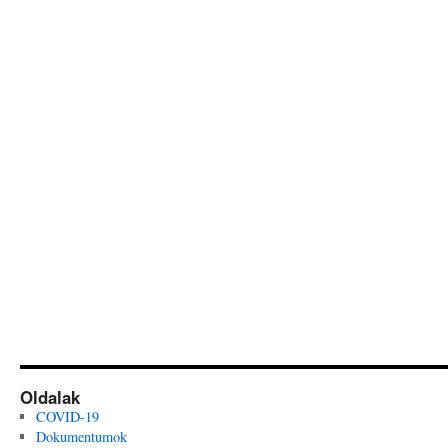
Oldalak
COVID-19
Dokumentumok