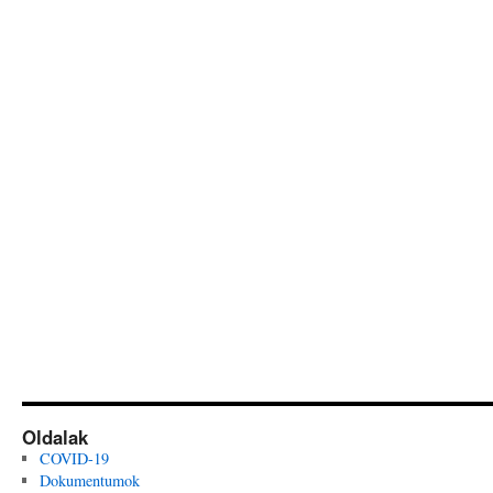
Oldalak
COVID-19
Dokumentumok