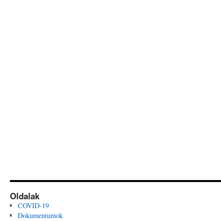
Oldalak
COVID-19
Dokumentumok