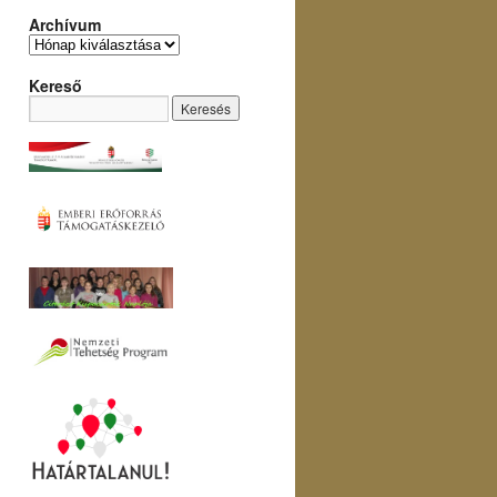
Archívum
Kereső