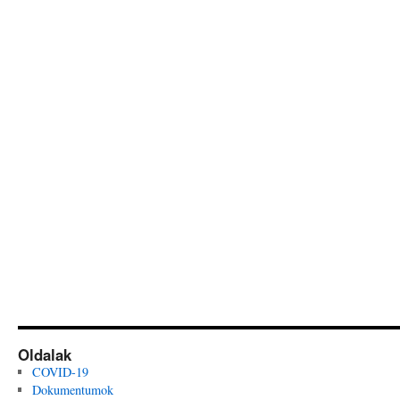
Oldalak
COVID-19
Dokumentumok