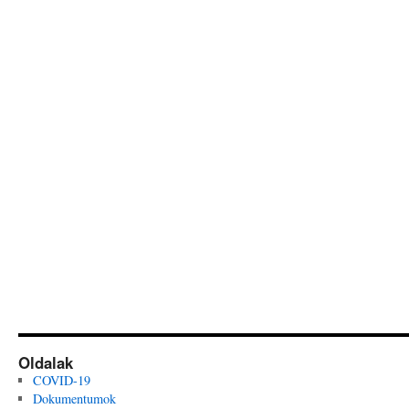
Oldalak
COVID-19
Dokumentumok